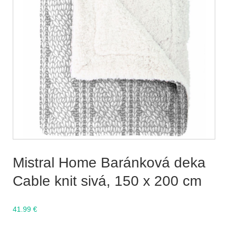
Mistral Home Baránková deka
Cable knit sivá, 150 x 200 cm
41.99
€