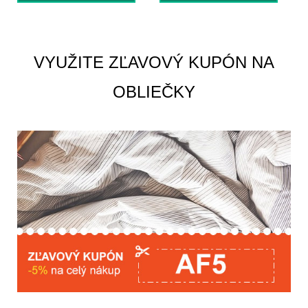
VYUŽITE ZĽAVOVÝ KUPÓN NA
OBLIEČKY