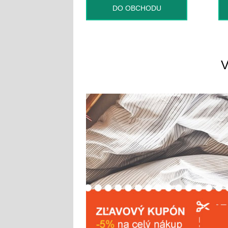
DO OBCHODU