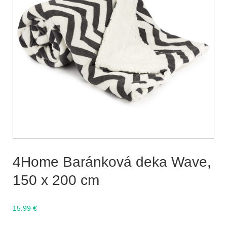
4Home Baránková deka Wave,
150 x 200 cm
15.99
€